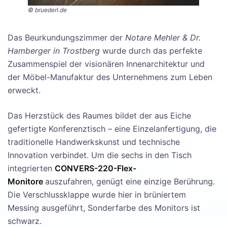
© bruederl.de
Das Beurkundungszimmer der
Notare Mehler & Dr.
Hamberger in Trostberg
wurde durch das perfekte
Zusammenspiel der visionären Innenarchitektur und
der Möbel-Manufaktur des Unternehmens zum Leben
erweckt.
Das Herzstück des Raumes bildet der aus Eiche
gefertigte Konferenztisch – eine Einzelanfertigung, die
traditionelle Handwerkskunst und technische
Innovation verbindet. Um die sechs in den Tisch
integrierten
CONVERS-220-Flex-
Monitore
auszufahren, genügt eine einzige Berührung.
Die Verschlussklappe wurde hier in brüniertem
Messing ausgeführt, Sonderfarbe des Monitors ist
schwarz.