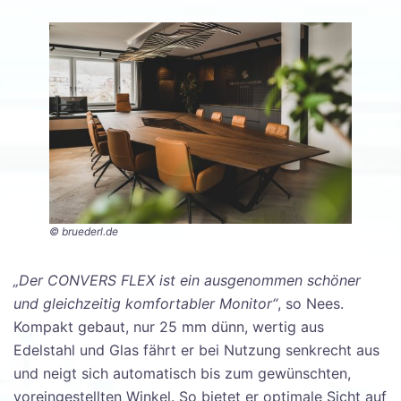
© bruederl.de
„Der CONVERS FLEX ist ein ausgenommen schöner
und gleichzeitig komfortabler Monitor“
, so Nees.
Kompakt gebaut, nur 25 mm dünn, wertig aus
Edelstahl und Glas fährt er bei Nutzung senkrecht aus
und neigt sich automatisch bis zum gewünschten,
voreingestellten Winkel. So bietet er optimale Sicht auf