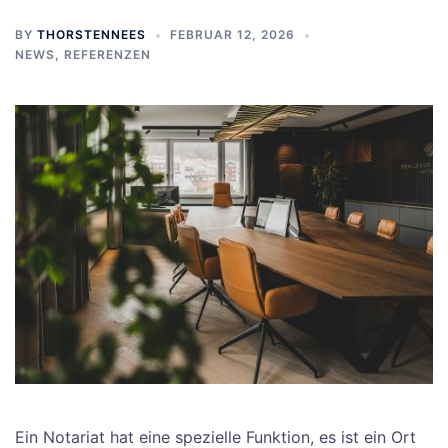
BY
THORSTENNEES
FEBRUAR 12, 2026
NEWS
,
REFERENZEN
Ein Notariat hat eine spezielle Funktion, es ist ein Ort