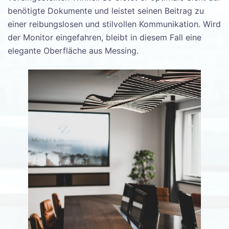
benötigte Dokumente und leistet seinen Beitrag zu
einer reibungslosen und stilvollen Kommunikation. Wird
der Monitor eingefahren, bleibt in diesem Fall eine
elegante Oberfläche aus Messing.