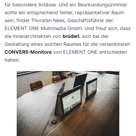
für besondere Anlässe. Und ein Beurkundungszimmer
sollte ein entsprechend feiner, repräsentativer Raum
sein, findet Thorsten Nees, Geschäftsführer der
ELEMENT ONE Multimedia GmbH. Und freut sich, dass
die Innenarchitekten von
brüderl.
sich bei der
Gestaltung eines solchen Raumes für die versenkbaren
CONVERS-Monitore
von ELEMENT ONE entschieden
haben.