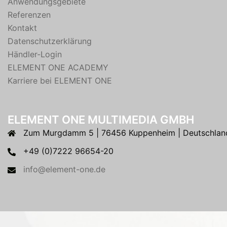
Anwendungsgebiete
Referenzen
Kontakt
Datenschutzerklärung
Händler-Login
ELEMENT ONE ACADEMY
Karriere bei ELEMENT ONE
ELEMENT ONE MULTIMEDIA GMBH
Zum Murgdamm 5 | 76456 Kuppenheim | Deutschlan
+49 (0)7222 96654-20
info@element-one.de