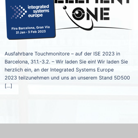
Ausfahrbare Touchmonitore – auf der ISE 2023 in
Barcelona, 31.1.-3.2. – Wir laden Sie ein! Wir laden Sie
herzlich ein, an der Integrated Systems Europe
2023 teilzunehmen und uns an unserem Stand 5D500
[…]