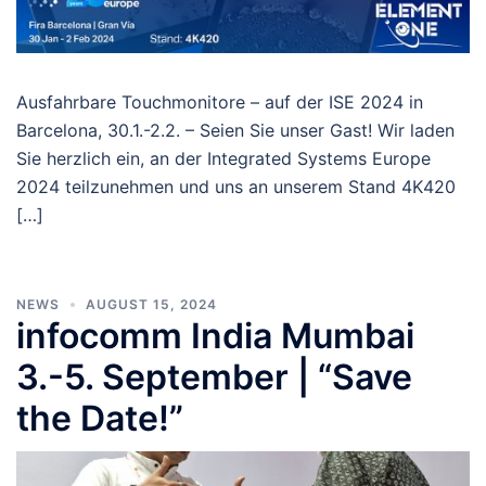
Ausfahrbare Touchmonitore – auf der ISE 2024 in
Barcelona, 30.1.-2.2. – Seien Sie unser Gast! Wir laden
Sie herzlich ein, an der Integrated Systems Europe
2024 teilzunehmen und uns an unserem Stand 4K420
[…]
NEWS
AUGUST 15, 2024
infocomm India Mumbai
3.-5. September | “Save
the Date!”