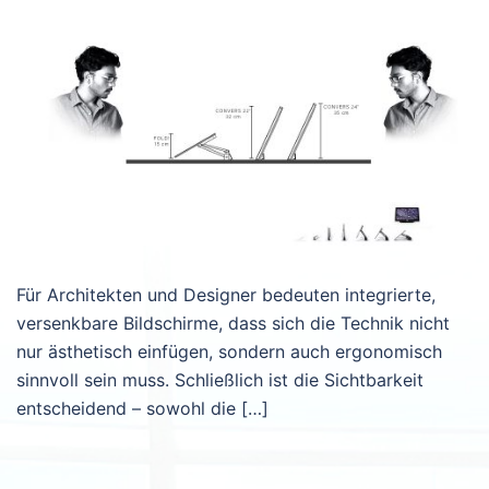
Für Architekten und Designer bedeuten integrierte,
versenkbare Bildschirme, dass sich die Technik nicht
nur ästhetisch einfügen, sondern auch ergonomisch
sinnvoll sein muss. Schließlich ist die Sichtbarkeit
entscheidend – sowohl die […]