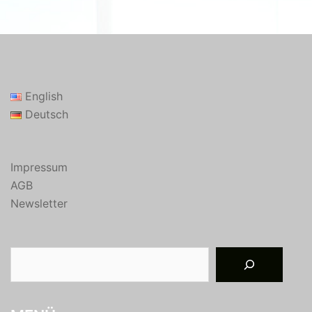
English
Deutsch
Impressum
AGB
Newsletter
Suchen