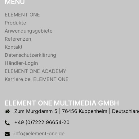
MENÜ
ELEMENT ONE
Produkte
Anwendungsgebiete
Referenzen
Kontakt
Datenschutzerklärung
Händler-Login
ELEMENT ONE ACADEMY
Karriere bei ELEMENT ONE
ELEMENT ONE MULTIMEDIA GMBH
Zum Murgdamm 5 | 76456 Kuppenheim | Deutschlan
+49 (0)7222 96654-20
info@element-one.de