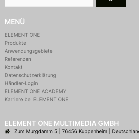
MENÜ
ELEMENT ONE
Produkte
Anwendungsgebiete
Referenzen
Kontakt
Datenschutzerklärung
Händler-Login
ELEMENT ONE ACADEMY
Karriere bei ELEMENT ONE
ELEMENT ONE MULTIMEDIA GMBH
Zum Murgdamm 5 | 76456 Kuppenheim | Deutschlan