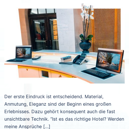
Der erste Eindruck ist entscheidend. Material,
Anmutung, Eleganz sind der Beginn eines großen
Erlebnisses. Dazu gehört konsequent auch die fast
unsichtbare Technik. “Ist es das richtige Hotel? Werden
meine Ansprüche […]