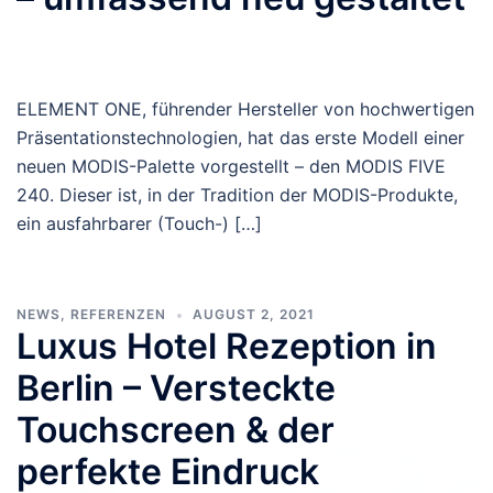
ELEMENT ONE, führender Hersteller von hochwertigen
Präsentationstechnologien, hat das erste Modell einer
neuen MODIS-Palette vorgestellt – den MODIS FIVE
240. Dieser ist, in der Tradition der MODIS-Produkte,
ein ausfahrbarer (Touch-) […]
NEWS
,
REFERENZEN
AUGUST 2, 2021
Luxus Hotel Rezeption in
Berlin – Versteckte
Touchscreen & der
perfekte Eindruck