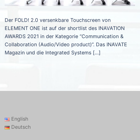
Der FOLD! 2.0 versenkbare Touchscreen von
ELEMENT ONE ist auf der shortlist des INAVATION
AWARDS 2021 in der Kategorie “Communication &
Collaboration (Audio/Video product)”. Das INAVATE
Magazin und die Integrated Systems […]
English
Deutsch