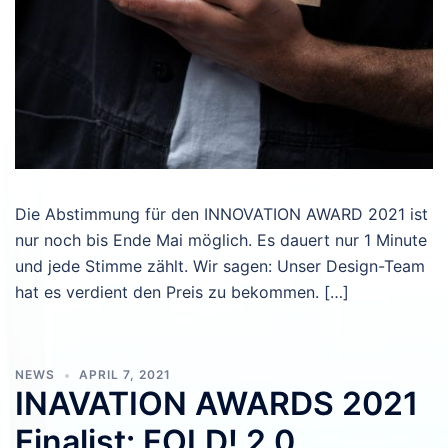
Die Abstimmung für den INNOVATION AWARD 2021 ist
nur noch bis Ende Mai möglich. Es dauert nur 1 Minute
und jede Stimme zählt. Wir sagen: Unser Design-Team
hat es verdient den Preis zu bekommen. […]
NEWS
APRIL 7, 2021
INAVATION AWARDS 2021
Finalist: FOLD! 2.0