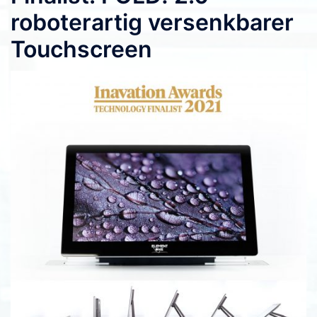
roboterartig versenkbarer
Touchscreen