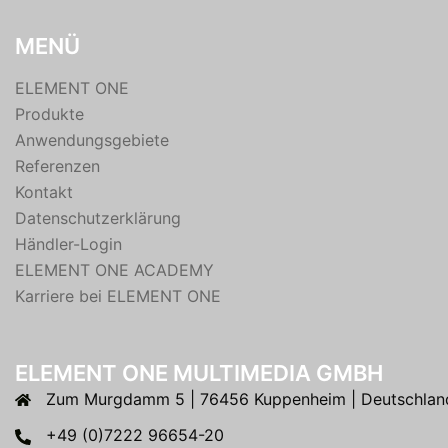
MENÜ
ELEMENT ONE
Produkte
Anwendungsgebiete
Referenzen
Kontakt
Datenschutzerklärung
Händler-Login
ELEMENT ONE ACADEMY
Karriere bei ELEMENT ONE
ELEMENT ONE MULTIMEDIA GMBH
Zum Murgdamm 5 | 76456 Kuppenheim | Deutschlan
+49 (0)7222 96654-20