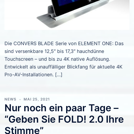
Die CONVERS BLADE Serie von ELEMENT ONE: Das
sind versenkbare 12,5″ bis 17,3″ hauchdünne
Touchscreen – und bis zu 4K native Auflösung.
Entwickelt als unauffälliger Blickfang für aktuelle 4K
Pro-AV-Installationen. […]
NEWS
MAI 25, 2021
Nur noch ein paar Tage –
“Geben Sie FOLD! 2.0 Ihre
Stimme”