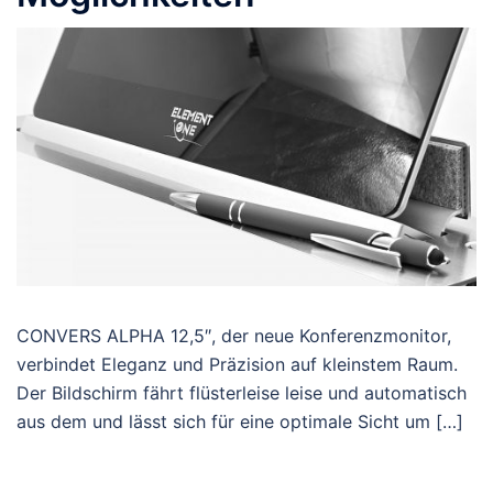
CONVERS ALPHA 12,5″, der neue Konferenzmonitor,
verbindet Eleganz und Präzision auf kleinstem Raum.
Der Bildschirm fährt flüsterleise leise und automatisch
aus dem und lässt sich für eine optimale Sicht um […]