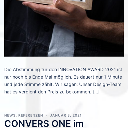
Die Abstimmung für den INNOVATION AWARD 2021 ist
nur noch bis Ende Mai möglich. Es dauert nur 1 Minute
und jede Stimme zählt. Wir sagen: Unser Design-Team
hat es verdient den Preis zu bekommen. […]
NEWS
,
REFERENZEN
JANUAR 8, 2021
CONVERS ONE im