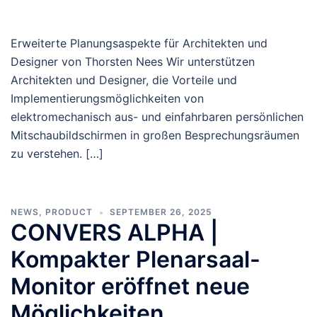
Erweiterte Planungsaspekte für Architekten und
Designer von Thorsten Nees Wir unterstützen
Architekten und Designer, die Vorteile und
Implementierungsmöglichkeiten von
elektromechanisch aus- und einfahrbaren persönlichen
Mitschaubildschirmen in großen Besprechungsräumen
zu verstehen. […]
NEWS
,
PRODUCT
SEPTEMBER 26, 2025
CONVERS ALPHA |
Kompakter Plenarsaal-
Monitor eröffnet neue
Möglichkeiten