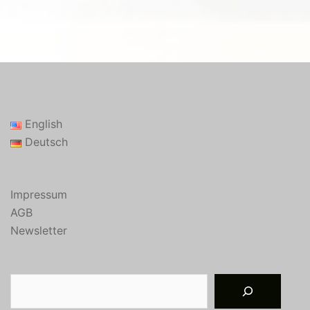
English
Deutsch
Impressum
AGB
Newsletter
Suchen