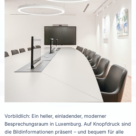
Vorbildlich: Ein heller, einladender, moderner
Besprechungsraum in Luxemburg. Auf Knopfdruck sind
die Bildinformationen präsent – und bequem für alle