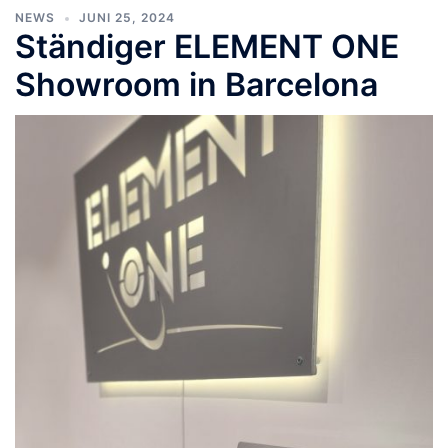
NEWS
JUNI 25, 2024
Ständiger ELEMENT ONE
Showroom in Barcelona