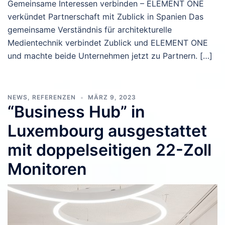
Gemeinsame Interessen verbinden – ELEMENT ONE
verkündet Partnerschaft mit Zublick in Spanien Das
gemeinsame Verständnis für architekturelle
Medientechnik verbindet Zublick und ELEMENT ONE
und machte beide Unternehmen jetzt zu Partnern. […]
NEWS
,
REFERENZEN
MÄRZ 9, 2023
“Business Hub” in
Luxembourg ausgestattet
mit doppelseitigen 22-Zoll
Monitoren