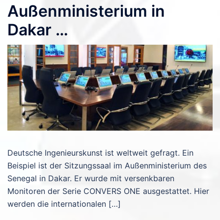
Außenministerium in
Dakar …
Deutsche Ingenieurskunst ist weltweit gefragt. Ein
Beispiel ist der Sitzungssaal im Außenministerium des
Senegal in Dakar. Er wurde mit versenkbaren
Monitoren der Serie CONVERS ONE ausgestattet. Hier
werden die internationalen […]