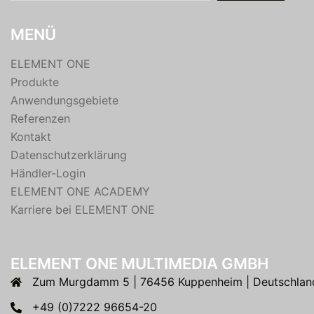
MENÜ
ELEMENT ONE
Produkte
Anwendungsgebiete
Referenzen
Kontakt
Datenschutzerklärung
Händler-Login
ELEMENT ONE ACADEMY
Karriere bei ELEMENT ONE
ELEMENT ONE MULTIMEDIA GMBH
Zum Murgdamm 5 | 76456 Kuppenheim | Deutschlan
+49 (0)7222 96654-20