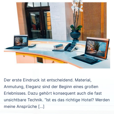
Der erste Eindruck ist entscheidend. Material,
Anmutung, Eleganz sind der Beginn eines großen
Erlebnisses. Dazu gehört konsequent auch die fast
unsichtbare Technik. “Ist es das richtige Hotel? Werden
meine Ansprüche […]