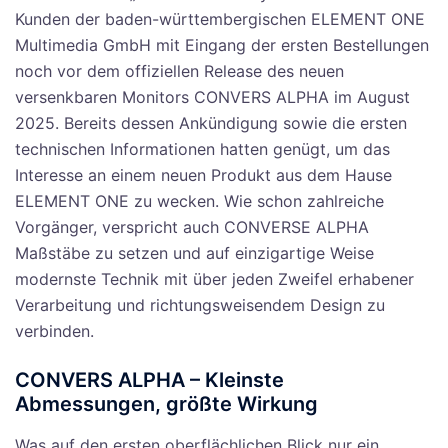
Kunden der baden-württembergischen ELEMENT ONE
Multimedia GmbH mit Eingang der ersten Bestellungen
noch vor dem offiziellen Release des neuen
versenkbaren Monitors CONVERS ALPHA im August
2025. Bereits dessen Ankündigung sowie die ersten
technischen Informationen hatten genügt, um das
Interesse an einem neuen Produkt aus dem Hause
ELEMENT ONE zu wecken. Wie schon zahlreiche
Vorgänger, verspricht auch CONVERSE ALPHA
Maßstäbe zu setzen und auf einzigartige Weise
modernste Technik mit über jeden Zweifel erhabener
Verarbeitung und richtungsweisendem Design zu
verbinden.
CONVERS ALPHA – Kleinste
Abmessungen, größte Wirkung
Was auf den ersten oberflächlichen Blick nur ein