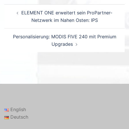
Beitrags-
ELEMENT ONE erweitert sein ProPartner-
Navigation
Netzwerk im Nahen Osten: IPS
Personalisierung: MODIS FIVE 240 mit Premium
Upgrades
English
Deutsch