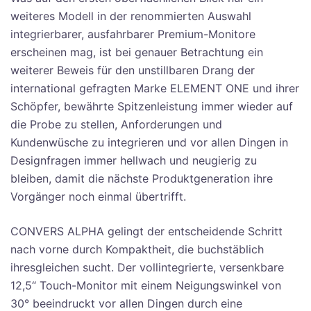
weiteres Modell in der renommierten Auswahl
integrierbarer, ausfahrbarer Premium-Monitore
erscheinen mag, ist bei genauer Betrachtung ein
weiterer Beweis für den unstillbaren Drang der
international gefragten Marke ELEMENT ONE und ihrer
Schöpfer, bewährte Spitzenleistung immer wieder auf
die Probe zu stellen, Anforderungen und
Kundenwüsche zu integrieren und vor allen Dingen in
Designfragen immer hellwach und neugierig zu
bleiben, damit die nächste Produktgeneration ihre
Vorgänger noch einmal übertrifft.
CONVERS ALPHA gelingt der entscheidende Schritt
nach vorne durch Kompaktheit, die buchstäblich
ihresgleichen sucht. Der vollintegrierte, versenkbare
12,5“ Touch-Monitor mit einem Neigungswinkel von
30° beeindruckt vor allen Dingen durch eine