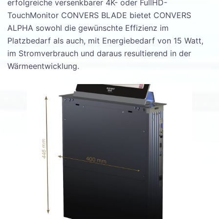
erfolgreiche versenkbarer 4K- oder FullHD-
TouchMonitor CONVERS BLADE bietet CONVERS
ALPHA sowohl die gewünschte Effizienz im
Platzbedarf als auch, mit Energiebedarf von 15 Watt,
im Stromverbrauch und daraus resultierend in der
Wärmeentwicklung.