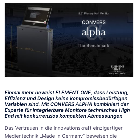
Einmal mehr beweist ELEMENT ONE, dass Leistung,
Effizienz und Design keine kompromissbedürftigen
Variablen sind. Mit CONVERS ALPHA kombiniert der
Experte für integrierbare Monitore technisches High
End mit konkurrenzlos kompakten Abmessungen
Das Vertrauen in die Innovationskraft einzigartiger
Medientechnik „Made in Germany“ beweisen die