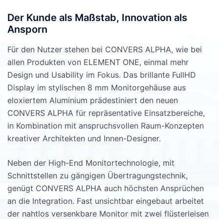
Der Kunde als Maßstab, Innovation als
Ansporn
Für den Nutzer stehen bei CONVERS ALPHA, wie bei
allen Produkten von ELEMENT ONE, einmal mehr
Design und Usability im Fokus. Das brillante FullHD
Display im stylischen 8 mm Monitorgehäuse aus
eloxiertem Aluminium prädestiniert den neuen
CONVERS ALPHA für repräsentative Einsatzbereiche,
in Kombination mit anspruchsvollen Raum-Konzepten
kreativer Architekten und Innen-Designer.
Neben der High-End Monitortechnologie, mit
Schnittstellen zu gängigen Übertragungstechnik,
genügt CONVERS ALPHA auch höchsten Ansprüchen
an die Integration. Fast unsichtbar eingebaut arbeitet
der nahtlos versenkbare Monitor mit zwei flüsterleisen