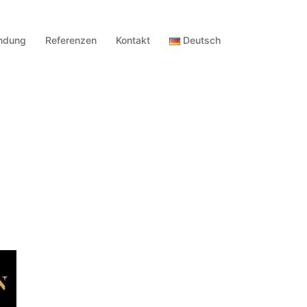
ndung
Referenzen
Kontakt
Deutsch