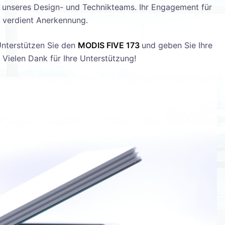
s unseres Design- und Technikteams. Ihr Engagement für
n verdient Anerkennung.
Unterstützen Sie den
MODIS FIVE 173
und geben Sie Ihre
Vielen Dank für Ihre Unterstützung!