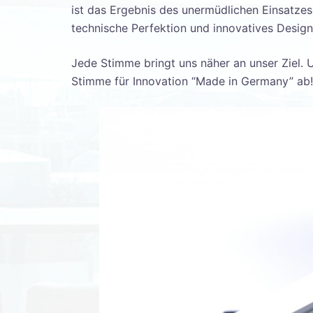
ist das Ergebnis des unermüdlichen Einsatze
technische Perfektion und innovatives Desig
Jede Stimme bringt uns näher an unser Ziel. 
Stimme für Innovation “Made in Germany” ab! 