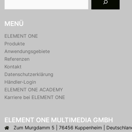
MENÜ
ELEMENT ONE
Produkte
Anwendungsgebiete
Referenzen
Kontakt
Datenschutzerklärung
Händler-Login
ELEMENT ONE ACADEMY
Karriere bei ELEMENT ONE
ELEMENT ONE MULTIMEDIA GMBH
Zum Murgdamm 5 | 76456 Kuppenheim | Deutschlan