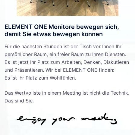
ELEMENT ONE Monitore bewegen sich,
damit Sie etwas bewegen können
Für die nächsten Stunden ist der Tisch vor Ihnen Ihr
persönlicher Raum, ein freier Raum zu Ihren Diensten.
Es ist jetzt Ihr Platz zum Arbeiten, Denken, Diskutieren
und Präsentieren. Wir bei ELEMENT ONE finden:
Es ist Ihr Platz zum Wohlfühlen.
Das Wertvollste in einem Meeting ist nicht die Technik.
Das sind Sie.