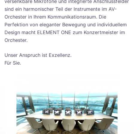
versenkbare Mikrofone und integrierte Anschlussfelder
sind ein harmonischer Teil der Instrumente im AV-
Orchester in Ihrem Kommunikationsraum. Die
Perfektion von eleganter Bewegung und individuellem
Design macht ELEMENT ONE zum Konzertmeister im
Orchester.
Unser Anspruch ist Exzellenz.
Für Sie.