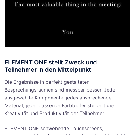
ELEMENT ONE stellt Zweck und
Teilnehmer in den Mittelpunkt
Die Ergebnisse in perfekt gestalteten
Besprechungsräumen sind messbar besser. Jede
ausgewählte Komponente, jedes ansprechende
Material, jeder passende Farbtupfer steigert die
Kreativität und Produktivität der Teilnehmer.
ELEMENT ONE schwebende Touchscreens,