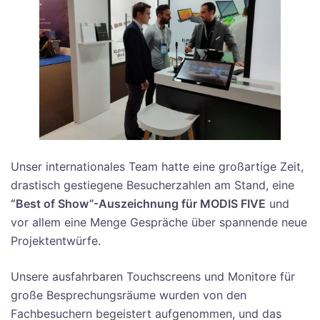
Unser internationales Team hatte eine großartige Zeit,
drastisch gestiegene Besucherzahlen am Stand, eine
“Best of Show”-Auszeichnung für MODIS FIVE
und
vor allem eine Menge Gespräche über spannende neue
Projektentwürfe.
Unsere ausfahrbaren Touchscreens und Monitore für
große Besprechungsräume wurden von den
Fachbesuchern begeistert aufgenommen, und das