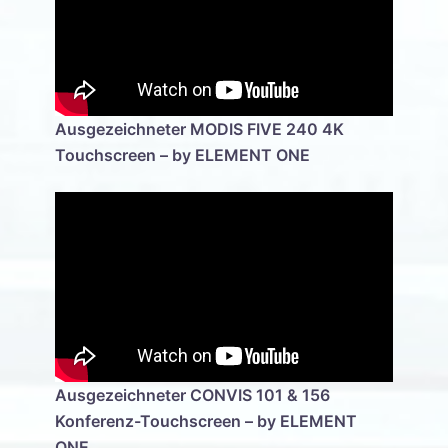
Ausgezeichneter MODIS FIVE 240 4K
Touchscreen – by ELEMENT ONE
Ausgezeichneter CONVIS 101 & 156
Konferenz-Touchscreen – by ELEMENT
ONE