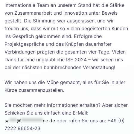
internationale Team an unserem Stand hat die Stärke
von Zusammenarbeit und Innovation unter Beweis
gestellt. Die Stimmung war ausgelassen, und wir
freuen uns, dass wir mit so vielen begeisterten Kunden
ins Gespräch gekommen sind. Erfolgreiche
Projektgespräche und das Knüpfen dauerhafter
Verbindungen prägten die gesamten vier Tage. Vielen
Dank für eine unglaubliche ISE 2024 – wir sehen uns
bei der nächsten bahnbrechenden Veranstaltung!
Wir haben uns die Mühe gemacht, alles für Sie in aller
Kürze zusammenzustellen.
Sie möchten mehr Informationen erhalten? Aber sicher.
Schicken Sie uns einfach eine E-Mail:
sa
***
@
*********
ne.de
oder rufen Sie uns an: +49 (0)
7222 96654-23