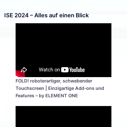
ISE 2024 – Alles auf einen Blick
FOLD! roboterartiger, schwebender
Touchscreen | Einzigartige Add-ons und
Features – by ELEMENT ONE