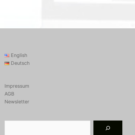
English
Deutsch
Impressum
AGB
Newsletter
Suchen