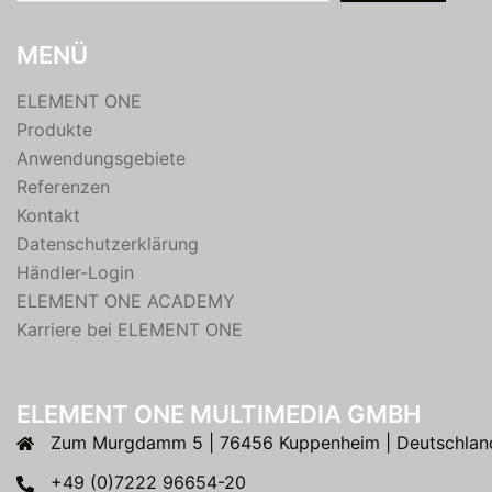
MENÜ
ELEMENT ONE
Produkte
Anwendungsgebiete
Referenzen
Kontakt
Datenschutzerklärung
Händler-Login
ELEMENT ONE ACADEMY
Karriere bei ELEMENT ONE
ELEMENT ONE MULTIMEDIA GMBH
Zum Murgdamm 5 | 76456 Kuppenheim | Deutschlan
+49 (0)7222 96654-20