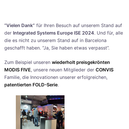
“Vielen Dank”
für Ihren Besuch auf unserem Stand auf
der
Integrated Systems Europe ISE 2024
. Und für, alle
die es nicht zu unserem Stand auf in Barcelona
geschafft haben. “Ja, Sie haben etwas verpasst”.
Zum Beispiel unseren
wiederholt preisgekrönten
MODIS FIVE
, unsere neuen Mitglieder der
CONVIS
Familie, die Innovationen unserer erfolgreichen,
patentierten FOLD-Serie
.