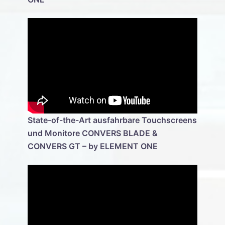
State-of-the-Art ausfahrbare Touchscreens
und Monitore CONVERS BLADE &
CONVERS GT – by ELEMENT ONE