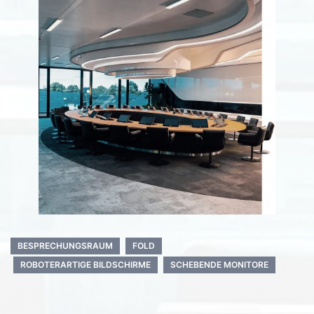
BESPRECHUNGSRAUM
FOLD
ROBOTERARTIGE BILDSCHIRME
SCHEBENDE MONITORE