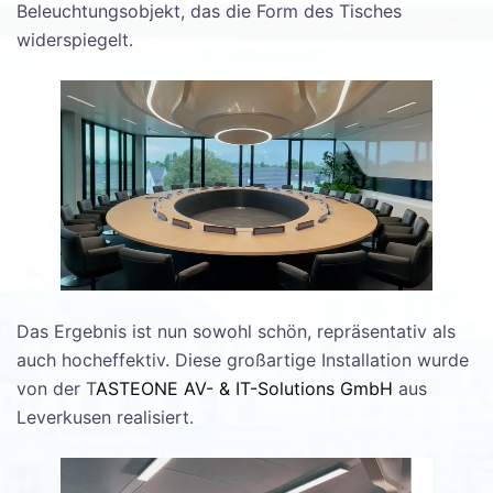
Beleuchtungsobjekt, das die Form des Tisches
widerspiegelt.
Das Ergebnis ist nun sowohl schön, repräsentativ als
auch hocheffektiv. Diese großartige Installation wurde
von der T
ASTEONE AV- & IT-Solutions GmbH
aus
Leverkusen realisiert.