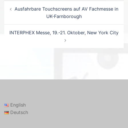
Beitrags-
Ausfahrbare Touchscreens auf AV Fachmesse in
Navigation
UK-Farnborough
INTERPHEX Messe, 19.-21. Oktober, New York City
English
Deutsch