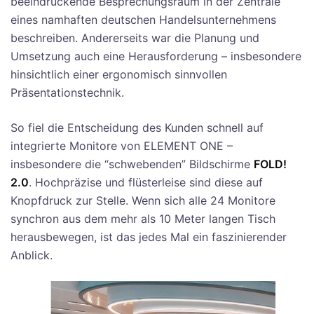
beeindruckende Besprechungsraum in der Zentrale
eines namhaften deutschen Handelsunternehmens
beschreiben. Andererseits war die Planung und
Umsetzung auch eine Herausforderung – insbesondere
hinsichtlich einer ergonomisch sinnvollen
Präsentationstechnik.
So fiel die Entscheidung des Kunden schnell auf
integrierte Monitore von ELEMENT ONE –
insbesondere die “schwebenden” Bildschirme
FOLD!
2.0
. Hochpräzise und flüsterleise sind diese auf
Knopfdruck zur Stelle. Wenn sich alle 24 Monitore
synchron aus dem mehr als 10 Meter langen Tisch
herausbewegen, ist das jedes Mal ein faszinierender
Anblick.