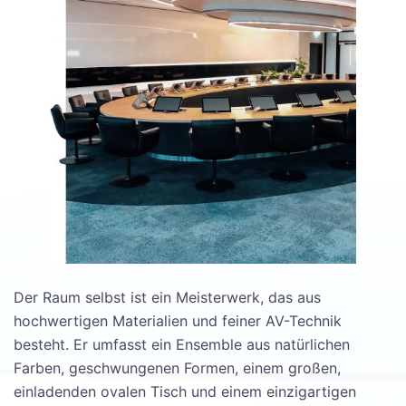
Der Raum selbst ist ein Meisterwerk, das aus
hochwertigen Materialien und feiner AV-Technik
besteht. Er umfasst ein Ensemble aus natürlichen
Farben, geschwungenen Formen, einem großen,
einladenden ovalen Tisch und einem einzigartigen