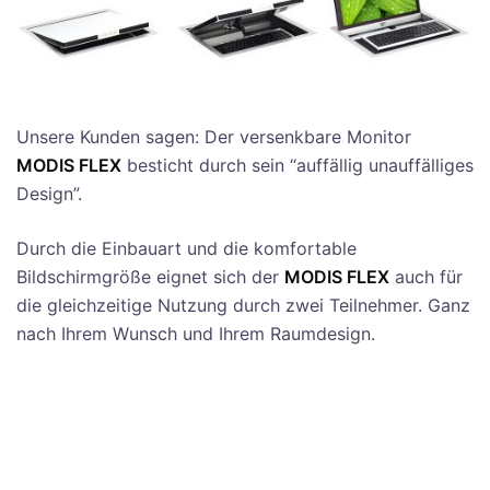
Unsere Kunden sagen: Der versenkbare Monitor
MODIS FLEX
besticht durch sein “auffällig unauffälliges
Design”.
Durch die Einbauart und die komfortable
Bildschirmgröße eignet sich der
MODIS FLEX
auch für
die gleichzeitige Nutzung durch zwei Teilnehmer. Ganz
nach Ihrem Wunsch und Ihrem Raumdesign.