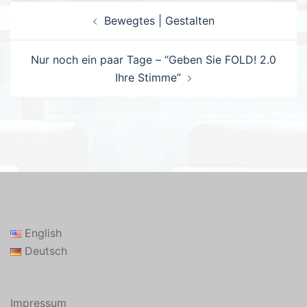
Beitrags-
Bewegtes | Gestalten
Navigation
Nur noch ein paar Tage – “Geben Sie FOLD! 2.0
Ihre Stimme”
English
Deutsch
Impressum