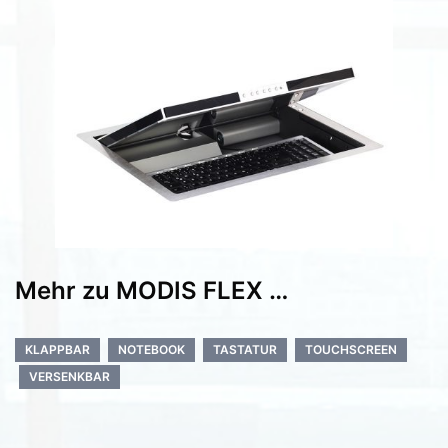
Mehr zu MODIS FLEX …
KLAPPBAR
NOTEBOOK
TASTATUR
TOUCHSCREEN
VERSENKBAR