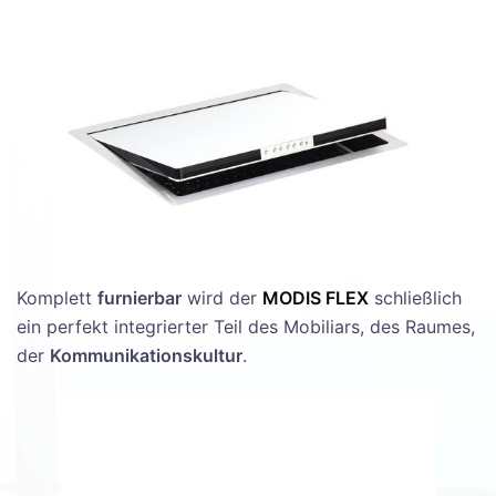
Komplett
furnierbar
wird der
MODIS FLEX
schließlich
ein perfekt integrierter Teil des Mobiliars, des Raumes,
der
Kommunikationskultur
.